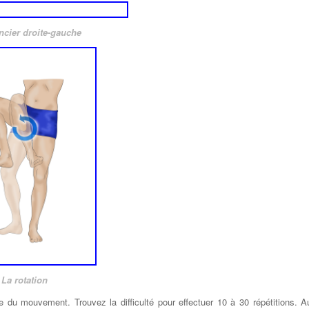
ncier droite-gauche
La rotation
 du mouvement. Trouvez la difficulté pour effectuer 10 à 30 répétitions. A