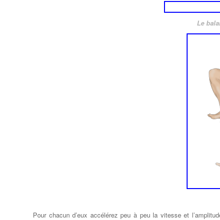
Le bala
Pour chacun d’eux accélérez peu à peu la vitesse et l’amplitude