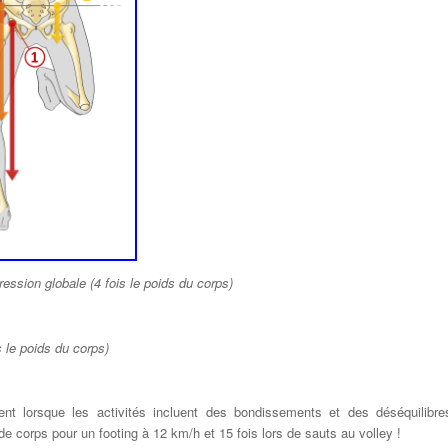
ession globale (4 fois le poids du corps)
s le poids du corps)
nt lorsque les activités incluent des bondissements et des déséquilibre
 de corps pour un footing à 12 km/h et 15 fois lors de sauts au volley !