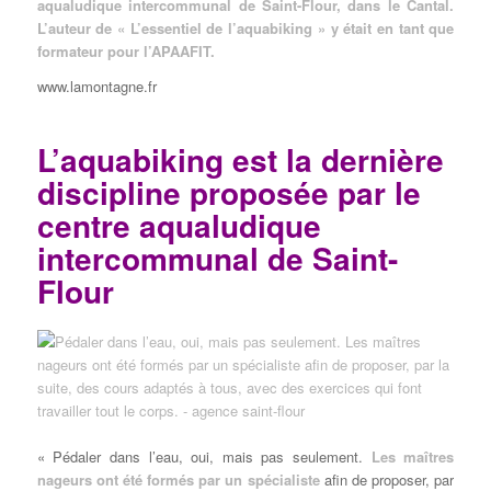
aqualudique intercommunal de Saint-Flour, dans le Cantal.
L’auteur de « L’essentiel de l’aquabiking » y était en tant que
formateur pour l’APAAFIT.
www.lamontagne.fr
L’aquabiking est la dernière
discipline proposée par le
centre aqualudique
intercommunal de Saint-
Flour
« Pédaler dans l’eau, oui, mais pas seulement.
Les maîtres
nageurs ont été formés par un spécialiste
afin de proposer, par