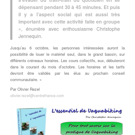
dépensant pendant 30 à 45 minutes. Et puis
il y a l’aspect social qui est aussi très
important avec cette activité faite en groupe
»
, énumère avec enthousiasme Christophe
Jennequin.
Jusqu’au 6 octobre, les personnes intéressées auront la
possibilité de louer le matériel seul, dans le grand bassin, sur
différents créneaux horaires. Les cours collectifs, eux, débuteront
dans le courant du mois d’octobre. Les horaires et les tarifs
devront être validés par les élus au prochain conseil
communautaire. »
Par Olivier Rezel
olivier.rezel@centrefrance.com