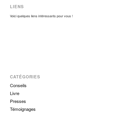
LIENS
Voici quelques liens intéressants pour vous !
CATÉGORIES
Conseils
Livre
Presses
Témoignages