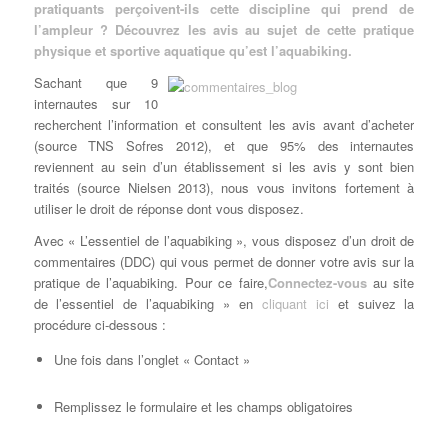
pratiquants perçoivent-ils cette discipline qui prend de
l’ampleur ? Découvrez les avis au sujet de cette pratique
physique et sportive aquatique qu’est l’aquabiking.
Sachant que 9
internautes sur 10
recherchent l’information et consultent les avis avant d’acheter
(source TNS Sofres 2012), et que 95% des internautes
reviennent au sein d’un établissement si les avis y sont bien
traités (source Nielsen 2013), nous vous invitons fortement à
utiliser le droit de réponse dont vous disposez.
Avec « L’essentiel de l’aquabiking », vous disposez d’un droit de
commentaires (DDC) qui vous permet de donner votre avis sur la
pratique de l’aquabiking. Pour ce faire,
Connectez-vous
au site
de l’essentiel de l’aquabiking » en
cliquant ici
et suivez la
procédure ci-dessous :
Une fois dans l’onglet « Contact »
Remplissez le formulaire et les champs obligatoires