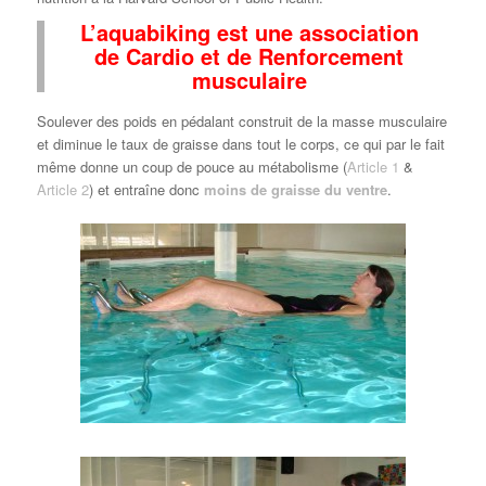
L’aquabiking est une association
de Cardio et de Renforcement
musculaire
Soulever des poids en pédalant construit de la masse musculaire
et diminue le taux de graisse dans tout le corps, ce qui par le fait
même donne un coup de pouce au métabolisme (
Article 1
&
Article 2
) et entraîne donc
moins de graisse du ventre
.