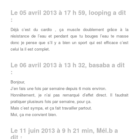
Le 05 avril 2013 à 17 h 59, looping a dit
:
Déjà c’est du cardio , ça muscle doublement grâce à la
résistance de l’eau et pendant que tu bouges l’eau te masse
donc je pense que s’il y a bien un sport qui est efficace c’est
celui la il est complet.
Le 06 avril 2013 à 13 h 32, basaba a dit
:
Bonjour,
J’en fais une fois par semaine depuis 6 mois environ.
Honnêtement, je n’ai pas remarqué d’effet direct. Il faudrait
pratiquer plusieurs fois par semaine, pour ça.
Mais c’est sympa, et ça fait travailler partout.
Moi, ça me convient bien.
Le 11 juin 2013 à 9 h 21 min, Mél.b a
dit :