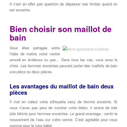
Il n’est en effet pas question de dépasser ses limites quand on
est enceinte.
Bien choisir son maillot de
bain
Vous êtes partagée entre
l’idée de mettre votre ventre
arrondi en évidence ou pas… Dans tous les cas, vous avez le
choix. Les femmes enceintes peuvent porter des maillots de bain
une pièce ou deux pièces.
Les avantages du maillot de bain deux
pièces
Il met en valeur votre silhouette sexy de femme enceinte. Si
vous n’avez pas peur de montrer votre bidon, il existe de très
jolis bikinis pour femmes enceintes. Le grand avantage : sentir le
mouvement de l’eau sur votre ventre. C’est agréable pour vous
comme pour le futur bébé.