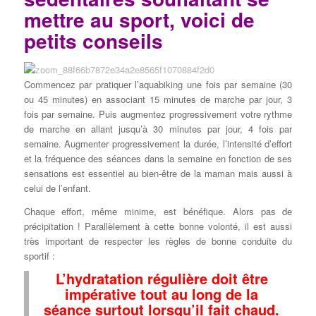
mettre au sport, voici de
petits conseils
Commencez par pratiquer l’aquabiking une fois par semaine (30
ou 45 minutes) en associant 15­ minutes de marche par jour, 3
fois par semaine. Puis augmentez progressivement votre rythme
de marche en allant jusqu’à 30 minutes par jour, 4 fois par
semaine. Augmenter progressivement la durée, l’intensité d’effort
et la fréquence des séances dans la semaine en fonction de ses
sensations est essentiel au bien-être de la maman mais aussi à
celui de l’enfant.
Chaque effort, même minime, est bénéfique. Alors pas de
précipitation ! Parallèlement à cette bonne volonté, il est aussi
très important de respecter les règles de bonne conduite du
sportif :
L’hydratation régulière doit être
impérative tout au long de la
séance surtout lorsqu’il fait chaud.