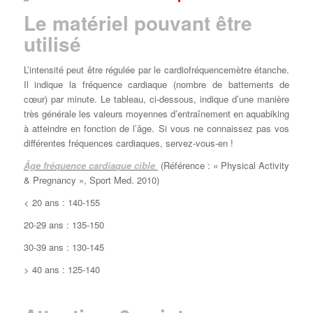
Le matériel pouvant être
utilisé
L’intensité peut être régulée par le cardiofréquencemètre étanche.
Il indique la fréquence cardiaque (nombre de battements de
cœur) par minute. Le tableau, ci-dessous, indique d’une manière
très générale les valeurs moyennes d’entraînement en aquabiking
à atteindre en fonction de l’âge. Si vous ne connaissez pas vos
différentes fréquences cardiaques, servez-vous-en !
Âge fréquence cardiaque cible
(Référence : « Physical Activity
& Pregnancy », Sport Med. 2010)
< 20 ans : 140-155
20-29 ans : 135-150
30-39 ans : 130-145
> 40 ans : 125-140