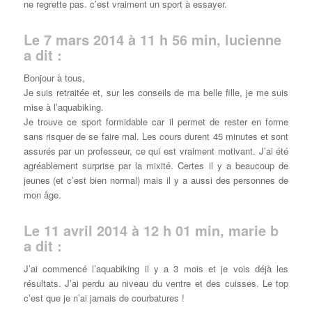
ne regrette pas. c’est vraiment un sport à essayer.
Le 7 mars 2014 à 11 h 56 min, lucienne
a dit :
Bonjour à tous,
Je suis retraitée et, sur les conseils de ma belle fille, je me suis
mise à l’aquabiking.
Je trouve ce sport formidable car il permet de rester en forme
sans risquer de se faire mal. Les cours durent 45 minutes et sont
assurés par un professeur, ce qui est vraiment motivant. J’ai été
agréablement surprise par la mixité. Certes il y a beaucoup de
jeunes (et c’est bien normal) mais il y a aussi des personnes de
mon âge.
Le 11 avril 2014 à 12 h 01 min, marie b
a dit :
J’ai commencé l’aquabiking il y a 3 mois et je vois déjà les
résultats. J’ai perdu au niveau du ventre et des cuisses. Le top
c’est que je n’ai jamais de courbatures !