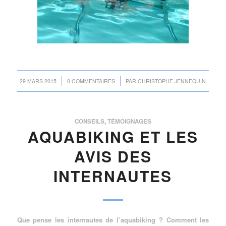
/
/
29 MARS 2015
0 COMMENTAIRES
PAR
CHRISTOPHE JENNEQUIN
CONSEILS
,
TÉMOIGNAGES
AQUABIKING ET LES
AVIS DES
INTERNAUTES
Que pense les internautes de l’aquabiking ? Comment les