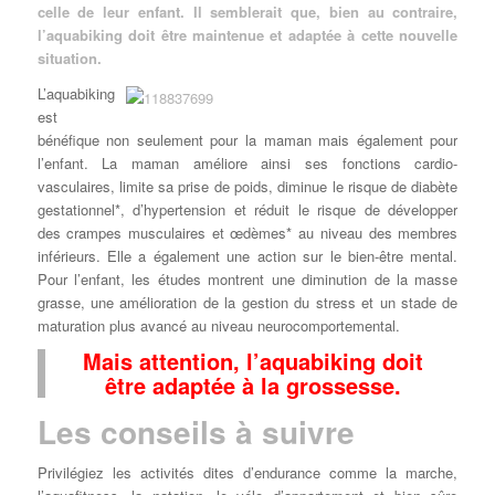
celle de leur enfant. Il semblerait que, bien au contraire,
l’aquabiking doit être maintenue et adaptée à cette nouvelle
situation.
L’aquabiking
est
bénéfique non seulement pour la maman mais également pour
l’enfant. La maman améliore ainsi ses fonctions cardio-
vasculaires, limite sa prise de poids, diminue le risque de diabète
gestationnel*, d’hypertension et réduit le risque de développer
des crampes musculaires et œdèmes* au niveau des membres
inférieurs. Elle a également une action sur le bien-être mental.
Pour l’enfant, les études montrent une diminution de la masse
grasse, une amélioration de la gestion du stress et un stade de
maturation plus avancé au niveau neurocomportemental.
Mais attention, l’aquabiking doit
être adaptée à la grossesse.
Les conseils à suivre
Privilégiez les activités dites d’endurance comme la marche,