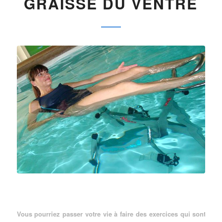
GRAISSE DU VENTRE
Vous pourriez passer votre vie à faire des exercices qui sont