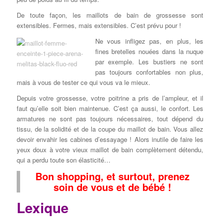
De toute façon, les maillots de bain de grossesse sont
extensibles. Fermes, mais extensibles. C’est prévu pour !
Ne vous infligez pas, en plus, les
fines bretelles nouées dans la nuque
par exemple. Les bustiers ne sont
pas toujours confortables non plus,
mais à vous de tester ce qui vous va le mieux.
Depuis votre grossesse, votre poitrine a pris de l’ampleur, et il
faut qu’elle soit bien maintenue. C’est ça aussi, le confort. Les
armatures ne sont pas toujours nécessaires, tout dépend du
tissu, de la solidité et de la coupe du maillot de bain. Vous allez
devoir envahir les cabines d’essayage ! Alors inutile de faire les
yeux doux à votre vieux maillot de bain complètement détendu,
qui a perdu toute son élasticité…
Bon shopping, et surtout, prenez
soin de vous et de bébé !
Lexique