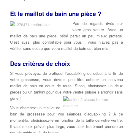
Et le maillot de bain une pièce ?
Pas de regards rivés sur
votre gros ventre. Avec un
maillot de bain une pièce, bébé parait un peu mieux protégé.
C’est aussi plus confortable pour vous : vous n’avez pas à
vérifier sans cesse que votre maillot de bain est bien mis.
Des critères de choix
Si vous prévoyez de pratiquer l’aquabiking du début à la fin de
votre grossesse, vous devrez peut-être acheter un nouveau
maillot de bain en cours de route. Sinon, choisissez un deux
pièces ou un tankini pour que votre ventre puisse s’arrondir sans
gêne !
Vous cherchez un maillot de
bain de grossesse pour vos séances d’aquabiking ? A ce
moment-là, choisissez-le en fonction de la taille de votre ventre.
Il vaut mieux prévoir plus large, vous allez forcément prendre un
peu de poids au fil du temps.