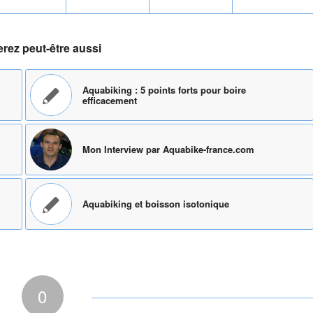
rez peut-être aussi
Aquabiking : 5 points forts pour boire
efficacement
Mon Interview par Aquabike-france.com
Aquabiking et boisson isotonique
0