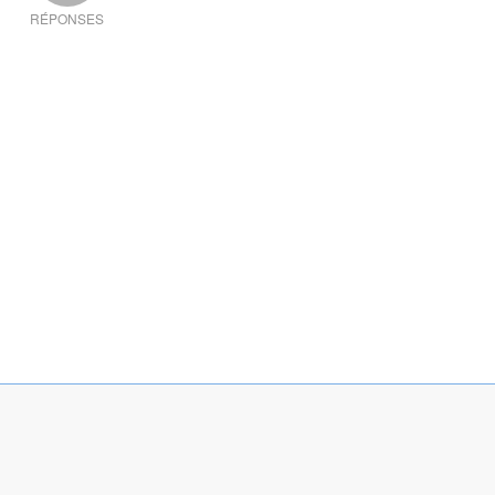
RÉPONSES