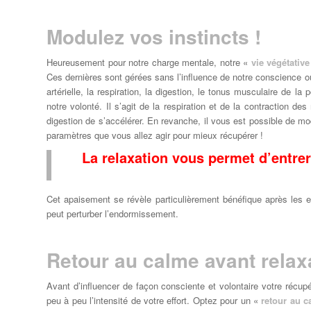
Modulez vos instincts !
Heureusement pour notre charge mentale, notre «
vie végétative
Ces dernières sont gérées sans l’influence de notre conscience ou 
artérielle, la respiration, la digestion, le tonus musculaire de l
notre volonté. Il s’agit de la respiration et de la contraction 
digestion de s’accélérer. En revanche, il vous est possible de mo
paramètres que vous allez agir pour mieux récupérer !
La relaxation vous permet d’entrer
Cet apaisement se révèle particulièrement bénéfique après les en
peut perturber l’endormissement.
Retour au calme avant relax
Avant d’influencer de façon consciente et volontaire votre récupér
peu à peu l’intensité de votre effort. Optez pour un «
retour au 