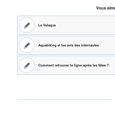
Vous aime
Le Velaqua
Aquabiking et les avis des internautes
Comment retrouver la ligne après les fêtes ?