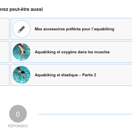
rez peut-être aussi
Mes accessoires préférés pour l’aquabiking
Aquabiking et oxygène dans les muscles
Aquabiking et élastique – Partie 2
0
RÉPONSES