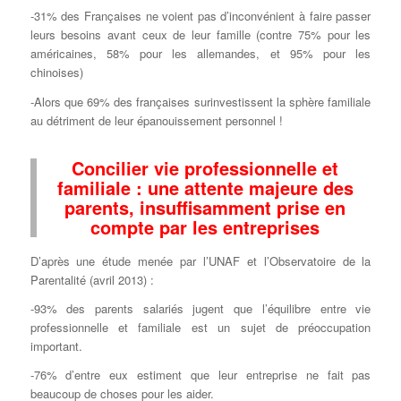
-31% des Françaises ne voient pas d’inconvénient à faire passer
leurs besoins avant ceux de leur famille (contre 75% pour les
américaines, 58% pour les allemandes, et 95% pour les
chinoises)
-Alors que 69% des françaises surinvestissent la sphère familiale
au détriment de leur épanouissement personnel !
Concilier vie professionnelle et
familiale : une attente majeure des
parents, insuffisamment prise en
compte par les entreprises
D’après une étude menée par l’UNAF et l’Observatoire de la
Parentalité (avril 2013) :
-93% des parents salariés jugent que l’équilibre entre vie
professionnelle et familiale est un sujet de préoccupation
important.
-76% d’entre eux estiment que leur entreprise ne fait pas
beaucoup de choses pour les aider.