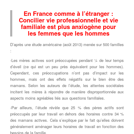
En France comme à l’étranger :
Concilier vie professionnelle et vie
familiale est plus anxiogène pour
les femmes que les hommes
D’après une étude américaine (août 2013) menée sur 500 familles
:
-Les mères actives sont préoccupées pendant ¼ de leur temps
d’éveil (ce qui est un peu près équivalent pour les hommes).
Cependant, ces préoccupations n’ont pas d’impact sur les
hommes, mais ont des effets négatifs sur le bien être des
mamans. Selon les auteurs de l’étude, les attentes sociétales
incitent les mères à répondre de manière disproportionnée aux
aspects moins agréables liés aux questions familiales.
-Par ailleurs, l’étude révèle que 25 % des pères actifs sont
préoccupés par leur travail en dehors des horaires contre 34 %
des mamans actives. Cela s’explique par le fait qu’elles doivent
généralement aménager leurs horaires de travail en fonction des
besoins de la famille.