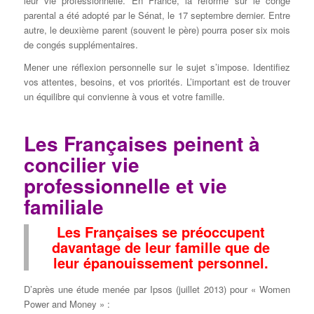
leur vie professionnelle. En France, la réforme sur le congé
parental a été adopté par le Sénat, le 17 septembre dernier. Entre
autre, le deuxième parent (souvent le père) pourra poser six mois
de congés supplémentaires.
Mener une réflexion personnelle sur le sujet s’impose. Identifiez
vos attentes, besoins, et vos priorités. L’important est de trouver
un équilibre qui convienne à vous et votre famille.
Les Françaises peinent à
concilier vie
professionnelle et vie
familiale
Les Françaises se préoccupent
davantage de leur famille que de
leur épanouissement personnel.
D’après une étude menée par Ipsos (juillet 2013) pour « Women
Power and Money » :