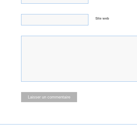
Site web