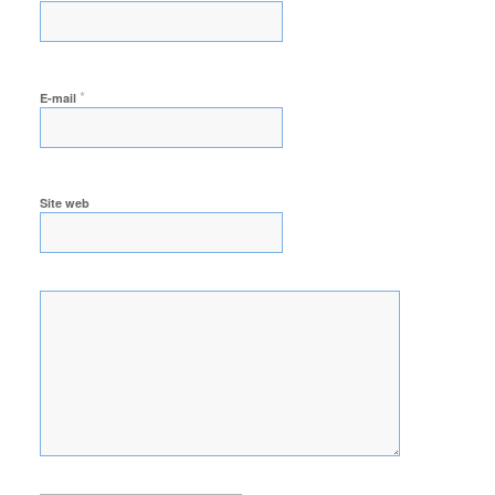
*
E-mail
Site web