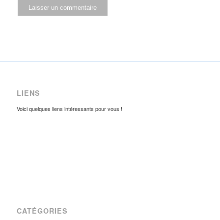
LIENS
Voici quelques liens intéressants pour vous !
CATÉGORIES