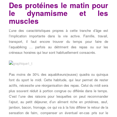
Des protéines le matin pour
le dynamisme et les
muscles
L’une des caractéristiques propres à cette tranche d’âge est
l’implication importante dans la vie active. Famille, travail,
transport, il faut encore trouver du temps pour faire de
l’aquabiking … parfois au détriment des repas ou sur les
créneaux horaires qui leur sont habituellement consacrés.
Pas moins de 30% des aquabikeurs(euses) quadra ou quinqua
font du sport le midi. Cette habitude, qui leur permet de rester
actifs, nécessite une réorganisation des repas. Celui du midi sera
plus souvent réduit à portion congrue ou différée dans le temps.
C’est l’une des raisons pour lesquelles on peut recommander
l’ajout, au petit déjeuner, d’un aliment riche en protéines, œuf,
jambon, bacon, fromage, ce qui va à la fois différer le retour de la
sensation de faim, compenser un éventuel en-cas pris sur le