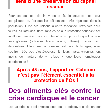
sens d’une préservation du capital
osseux.
Pour ce qui est de la vitamine D, la situation est plus
compliquée, du fait que les déficits sont très répandus dans la
population. L’une des raisons à cette tendance, retrouvée sous
toutes les latitudes, tient sans doute à la restriction touchant ses
meilleures sources, souvent bannies au prétexte qu’elles sont
trop grasses (poissons bleus, abats, gibiers). Pensez aux
Japonaises. Bien que ne consommant pas de laitages, elles
souffrent très peu d’ostéoporose. Et leurs marathoniennes font
moins de fracture de « fatigue » que leurs homologues
occidentales !
Après 45 ans, l’apport en Calcium
n’est pas l’élément essentiel à la
protection de l’Os !
Des aliments clés contre la
crise cardiaque et le cancer
Les accidents cardio-vasculaires ou la découverte de cancer