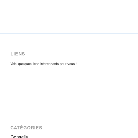
LIENS
Voici quelques liens intéressants pour vous !
CATÉGORIES
Conseils