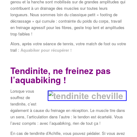
genou et la hanche sont mobilisés sur de grandes amplitudes qui
contribuent à un drainage des muscles sur toutes leurs
longueurs. Nous sommes loin du classique petit « footing de
décrassage » qui cumule : contrainte du poids du corps, travail
en freinage agressif pour les fibres, geste trop lent et amplitudes
trop faibles !
Alors, après votre séance de tennis, votre match de foot ou votre
trail :
Aquabiker pour récupérer !
Tendinite, ne freinez pas
l’aquabiking !
Lorsque vous
souffrez de
tendinite, c’est
également à cause du freinage en réception. Le muscle tire dans
un sens, l’articulation dans l’autre : le tendon est écartelé. Vous
l’avez compris : avec l’aquabiking, rien de tout ça !
En cas de tendinite d’Achille, vous pouvez pédaler. Si vous avez