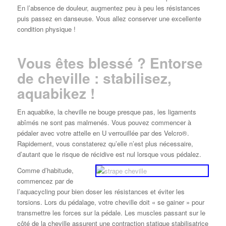
En l’absence de douleur, augmentez peu à peu les résistances
puis passez en danseuse. Vous allez conserver une excellente
condition physique !
Vous êtes blessé ? Entorse
de cheville : stabilisez,
aquabikez !
En aquabike, la cheville ne bouge presque pas, les ligaments
abîmés ne sont pas malmenés. Vous pouvez commencer à
pédaler avec votre attelle en U verrouillée par des Velcro®.
Rapidement, vous constaterez qu’elle n’est plus nécessaire,
d’autant que le risque de récidive est nul lorsque vous pédalez.
Comme d’habitude,
commencez par de
l’aquacycling pour bien doser les résistances et éviter les
torsions. Lors du pédalage, votre cheville doit « se gainer » pour
transmettre les forces sur la pédale. Les muscles passant sur le
côté de la cheville assurent une contraction statique stabilisatrice