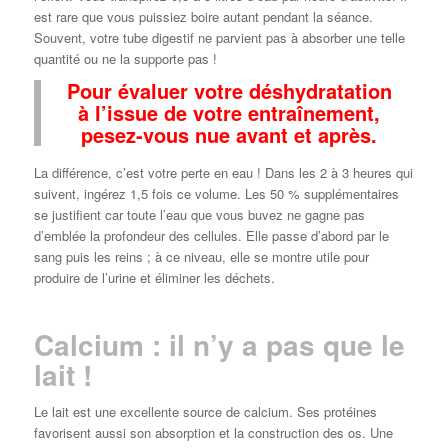
est rare que vous puissiez boire autant pendant la séance.
Souvent, votre tube digestif ne parvient pas à absorber une telle
quantité ou ne la supporte pas !
Pour évaluer votre déshydratation
à l’issue de votre entraînement,
pesez-vous nue avant et après.
La différence, c’est votre perte en eau ! Dans les 2 à 3 heures qui
suivent, ingérez 1,5 fois ce volume. Les 50 % supplémentaires
se justifient car toute l’eau que vous buvez ne gagne pas
d’emblée la profondeur des cellules. Elle passe d’abord par le
sang puis les reins ; à ce niveau, elle se montre utile pour
produire de l’urine et éliminer les déchets.
Calcium : il n’y a pas que le
lait !
Le lait est une excellente source de calcium. Ses protéines
favorisent aussi son absorption et la construction des os. Une