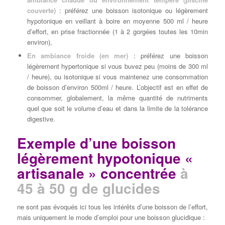
couverte)
: préférez une boisson isotonique ou légèrement
hypotonique en veillant à boire en moyenne 500 ml / heure
d’effort, en prise fractionnée (1 à 2 gorgées toutes les 10min
environ),
En ambiance froide (en mer)
: préférez une boisson
légèrement hypertonique si vous buvez peu (moins de 300 ml
/ heure), ou isotonique si vous maintenez une consommation
de boisson d’environ 500ml / heure. L’objectif est en effet de
consommer, globalement, la même quantité de nutriments
quel que soit le volume d’eau et dans la limite de la tolérance
digestive.
Exemple d’une boisson
légèrement hypotonique «
artisanale » concentrée
à
45 à 50 g de glucides
ne sont pas évoqués ici tous les intérêts d’une boisson de l’effort,
mais uniquement le mode d’emploi pour une boisson glucidique :