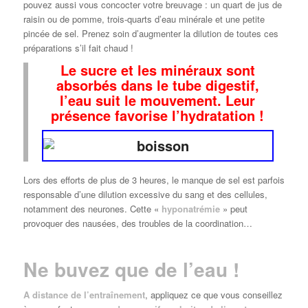
pouvez aussi vous concocter votre breuvage : un quart de jus de
raisin ou de pomme, trois-quarts d’eau minérale et une petite
pincée de sel. Prenez soin d’augmenter la dilution de toutes ces
préparations s’il fait chaud !
Le sucre et les minéraux sont
absorbés dans le tube digestif,
l’eau suit le mouvement. Leur
présence favorise l’hydratation !
Lors des efforts de plus de 3 heures, le manque de sel est parfois
responsable d’une dilution excessive du sang et des cellules,
notamment des neurones. Cette «
hyponatrémie
» peut
provoquer des nausées, des troubles de la coordination…
Ne buvez que de l’eau !
A distance de l’entraînement
, appliquez ce que vous conseillez