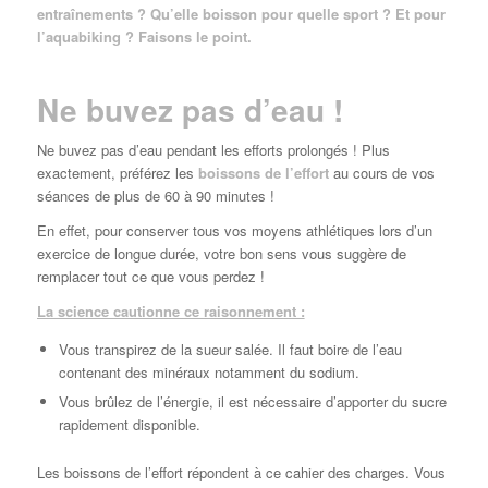
entraînements ? Qu’elle boisson pour quelle sport ? Et pour
l’aquabiking ? Faisons le point.
Ne buvez pas d’eau !
Ne buvez pas d’eau pendant les efforts prolongés ! Plus
exactement, préférez les
boissons de l’effort
au cours de vos
séances de plus de 60 à 90 minutes !
En effet, pour conserver tous vos moyens athlétiques lors d’un
exercice de longue durée, votre bon sens vous suggère de
remplacer tout ce que vous perdez !
La science cautionne ce raisonnement :
Vous transpirez de la sueur salée. Il faut boire de l’eau
contenant des minéraux notamment du sodium.
Vous brûlez de l’énergie, il est nécessaire d’apporter du sucre
rapidement disponible.
Les boissons de l’effort répondent à ce cahier des charges. Vous