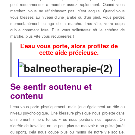
peut recommencer à marcher assez rapidement. Quand vous
marchez, vous ne réfléchissez pas, c’est acquis. Quand vous
vous blessez au niveau d’une jambe ou d’un pied, vous perdez
momentanément l’usage de la marche. Très vite, votre corps
oublie comment faire. Plus vous solliciterez tôt le schéma de
marche, plus vite vous récupérerez !
L’eau vous porte, alors profitez de
cette aide précieuse.
Se sentir soutenu et
contenu
L’eau vous porte physiquement, mais joue également un rôle au
niveau psychologique. Une blessure physique nous projette dans
un moment « hors temps » où nous perdons nos repères. On
s’arrête de travailler, on ne peut plus se mouvoir à sa guise (arrêt
du sport), cela nous coupe plus ou moins de notre vie sociale.