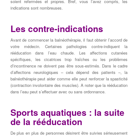
soient refermées et propres. Bref, vous l’avez compris, les
indications sont nombreuses.
Les contre-indications
Avant de commencer la balnéothérapie, il faut obtenir l’accord de
votre médecin. Certaines pathologies contre-indiquent la
rééducation dans l’eau chaude. Les affections cutanées
spécifiques, les cicatrices trop fraîches ou les problèmes
d’incontinence ne doivent pas être sous-estimés. Dans le cadre
d’affections neurologiques – cela dépend des patients –, la
balnéothérapie peut aider comme elle peut renforcer la spasticité
(contraction involontaire des muscles). A noter que la rééducation
dans l’eau peut s’effectuer avec ou sans ordonnance.
Sports aquatiques : la suite
de la rééducation
De plus en plus de personnes désirent être suivies sérieusement