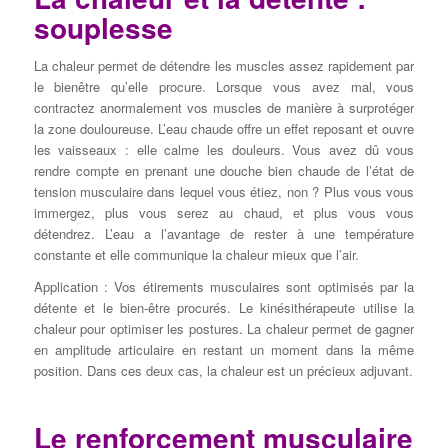
souplesse
La chaleur permet de détendre les muscles assez rapidement par
le bienêtre qu’elle procure. Lorsque vous avez mal, vous
contractez anormalement vos muscles de manière à surprotéger
la zone douloureuse. L’eau chaude offre un effet reposant et ouvre
les vaisseaux : elle calme les douleurs. Vous avez dû vous
rendre compte en prenant une douche bien chaude de l’état de
tension musculaire dans lequel vous étiez, non ? Plus vous vous
immergez, plus vous serez au chaud, et plus vous vous
détendrez. L’eau a l’avantage de rester à une température
constante et elle communique la chaleur mieux que l’air.
Application : Vos étirements musculaires sont optimisés par la
détente et le bien-être procurés. Le kinésithérapeute utilise la
chaleur pour optimiser les postures. La chaleur permet de gagner
en amplitude articulaire en restant un moment dans la même
position. Dans ces deux cas, la chaleur est un précieux adjuvant.
Le renforcement musculaire