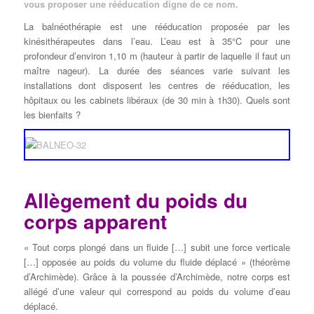
vous proposer une rééducation digne de ce nom.
La balnéothérapie est une rééducation proposée par les
kinésithérapeutes dans l’eau. L’eau est à 35°C pour une
profondeur d’environ 1,10 m (hauteur à partir de laquelle il faut un
maître nageur). La durée des séances varie suivant les
installations dont disposent les centres de rééducation, les
hôpitaux ou les cabinets libéraux (de 30 min à 1h30). Quels sont
les bienfaits ?
Allègement du poids du
corps apparent
« Tout corps plongé dans un fluide […] subit une force verticale
[…] opposée au poids du volume du fluide déplacé » (théorème
d’Archimède). Grâce à la poussée d’Archimède, notre corps est
allégé d’une valeur qui correspond au poids du volume d’eau
déplacé.