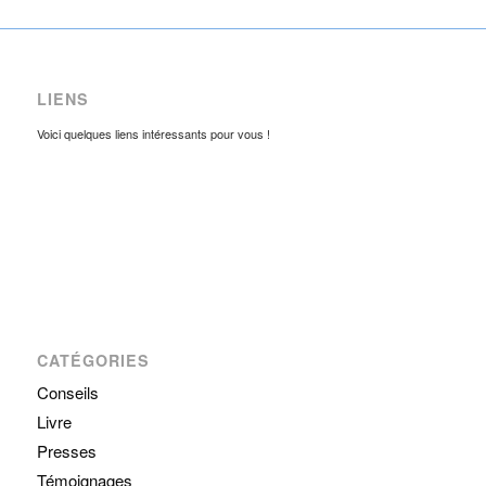
LIENS
Voici quelques liens intéressants pour vous !
CATÉGORIES
Conseils
Livre
Presses
Témoignages