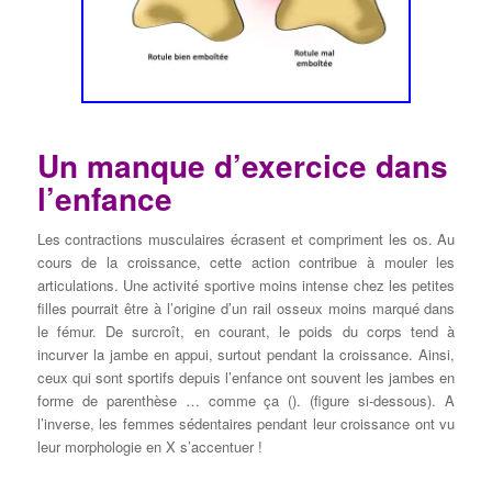
Un manque d’exercice dans
l’enfance
Les contractions musculaires écrasent et compriment les os. Au
cours de la croissance, cette action contribue à mouler les
articulations. Une activité sportive moins intense chez les petites
filles pourrait être à l’origine d’un rail osseux moins marqué dans
le fémur. De surcroît, en courant, le poids du corps tend à
incurver la jambe en appui, surtout pendant la croissance. Ainsi,
ceux qui sont sportifs depuis l’enfance ont souvent les jambes en
forme de parenthèse … comme ça (). (figure si-dessous). A
l’inverse, les femmes sédentaires pendant leur croissance ont vu
leur morphologie en X s’accentuer !