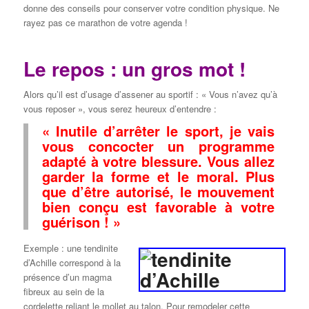
donne des conseils pour conserver votre condition physique. Ne
rayez pas ce marathon de votre agenda !
Le repos : un gros mot !
Alors qu’il est d’usage d’assener au sportif : « Vous n’avez qu’à
vous reposer », vous serez heureux d’entendre :
« Inutile d’arrêter le sport, je vais
vous concocter un programme
adapté à votre blessure. Vous allez
garder la forme et le moral. Plus
que d’être autorisé, le mouvement
bien conçu est favorable à votre
guérison ! »
Exemple : une tendinite
d’Achille correspond à la
présence d’un magma
fibreux au sein de la
cordelette reliant le mollet au talon. Pour remodeler cette