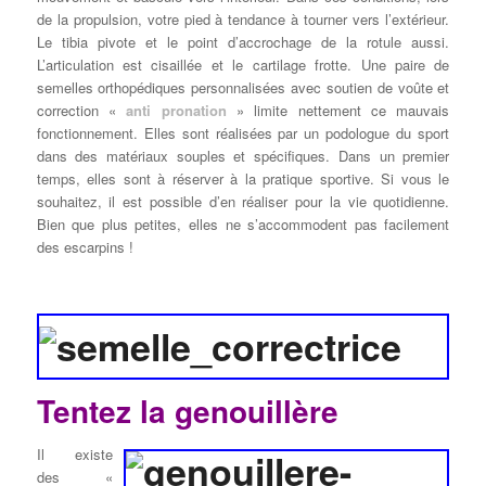
de la propulsion, votre pied à tendance à tourner vers l’extérieur.
Le tibia pivote et le point d’accrochage de la rotule aussi.
L’articulation est cisaillée et le cartilage frotte. Une paire de
semelles orthopédiques personnalisées avec soutien de voûte et
correction «
anti pronation
» limite nettement ce mauvais
fonctionnement. Elles sont réalisées par un podologue du sport
dans des matériaux souples et spécifiques. Dans un premier
temps, elles sont à réserver à la pratique sportive. Si vous le
souhaitez, il est possible d’en réaliser pour la vie quotidienne.
Bien que plus petites, elles ne s’accommodent pas facilement
des escarpins !
Tentez la genouillère
Il existe
des «