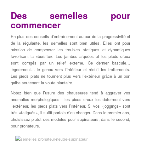
Des semelles pour
commencer
En plus des conseils d’entraînement autour de la progressivité et
de la régularité, les semelles sont bien utiles. Elles ont pour
mission de compenser les troubles statiques et dynamiques
favorisant la «bursite». Les jambes arquées et les pieds creux
sont corrigés par un relief externe. Ce dernier bascule…
légèrement… le genou vers l’intérieur et réduit les frottements.
Les pieds plats ne tournent plus vers l’extérieur grâce à un bon
galbe soutenant la voute plantaire.
Notez bien que l’usure des chaussures tend à aggraver vos
anomalies morphologiques : les pieds creux les déforment vers
l’extérieur, les pieds plats vers l’intérieur. Si vos «joggings» sont
très «fatigués», il suffit parfois d’en changer. Dans le premier cas,
choisissez plutôt des modèles pour supinateurs, dans le second,
pour pronateurs.