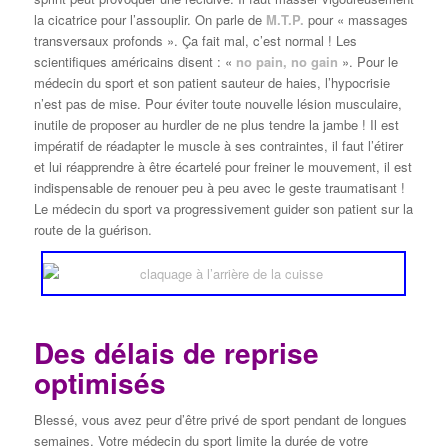
la cicatrice pour l’assouplir. On parle de
M.T.P.
pour « massages
transversaux profonds ». Ça fait mal, c’est normal ! Les
scientifiques américains disent : «
no pain, no gain
». Pour le
médecin du sport et son patient sauteur de haies, l’hypocrisie
n’est pas de mise. Pour éviter toute nouvelle lésion musculaire,
inutile de proposer au hurdler de ne plus tendre la jambe ! Il est
impératif de réadapter le muscle à ses contraintes, il faut l’étirer
et lui réapprendre à être écartelé pour freiner le mouvement, il est
indispensable de renouer peu à peu avec le geste traumatisant !
Le médecin du sport va progressivement guider son patient sur la
route de la guérison.
Des délais de reprise
optimisés
Blessé, vous avez peur d’être privé de sport pendant de longues
semaines. Votre médecin du sport limite la durée de votre