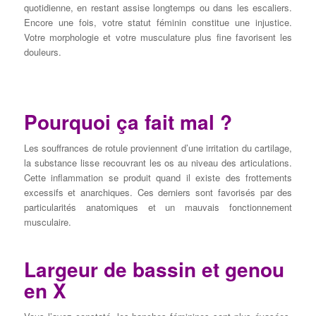
quotidienne, en restant assise longtemps ou dans les escaliers.
Encore une fois, votre statut féminin constitue une injustice.
Votre morphologie et votre musculature plus fine favorisent les
douleurs.
Pourquoi ça fait mal ?
Les souffrances de rotule proviennent d’une irritation du cartilage,
la substance lisse recouvrant les os au niveau des articulations.
Cette inflammation se produit quand il existe des frottements
excessifs et anarchiques. Ces derniers sont favorisés par des
particularités anatomiques et un mauvais fonctionnement
musculaire.
Largeur de bassin et genou
en X