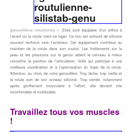
genouillères rotuliennes
». Elles sont équipées d’un orifice à
l’avant où la rotule vient se loger. Ce trou est entouré de silicone
souvent renforcé vers l’extérieur. Cet équipement contribue au
maintien de la rotule dans son couloir. Les frottements sur la
peau et les pressions sur le genou aident le cerveau à mieux
connaître la position de l’articulation. Voilà qui participe à une
meilleure coordination et à l’optimisation du trajet de la rotule.
Attention, au choix de votre genouillère. Trop lâche, trop vieille et
la rotule sort de son anneau siliconé. Trop serrée, notamment
après gonflement musculaire à l’effort, elle devient vite
inconfortable et inutilisable.
Travaillez tous vos muscles
!