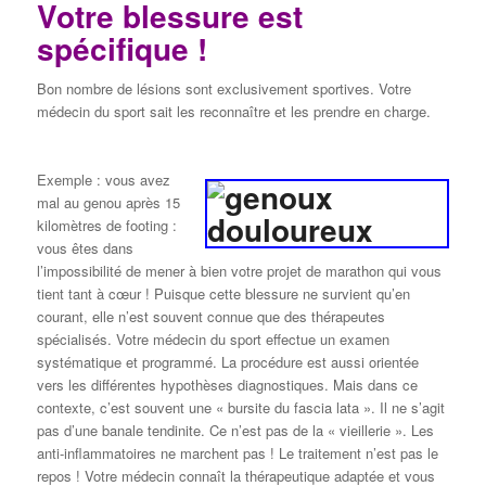
Votre blessure est
spécifique !
Bon nombre de lésions sont exclusivement sportives. Votre
médecin du sport sait les reconnaître et les prendre en charge.
Exemple : vous avez
mal au genou après 15
kilomètres de footing :
vous êtes dans
l’impossibilité de mener à bien votre projet de marathon qui vous
tient tant à cœur ! Puisque cette blessure ne survient qu’en
courant, elle n’est souvent connue que des thérapeutes
spécialisés. Votre médecin du sport effectue un examen
systématique et programmé. La procédure est aussi orientée
vers les différentes hypothèses diagnostiques. Mais dans ce
contexte, c’est souvent une « bursite du fascia lata ». Il ne s’agit
pas d’une banale tendinite. Ce n’est pas de la « vieillerie ». Les
anti-inflammatoires ne marchent pas ! Le traitement n’est pas le
repos ! Votre médecin connaît la thérapeutique adaptée et vous