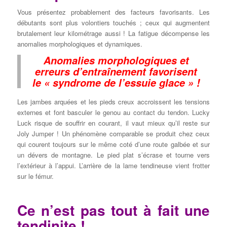
Vous présentez probablement des facteurs favorisants. Les
débutants sont plus volontiers touchés ; ceux qui augmentent
brutalement leur kilométrage aussi ! La fatigue décompense les
anomalies morphologiques et dynamiques.
Anomalies morphologiques et
erreurs d’entraînement favorisent
le « syndrome de l’essuie glace » !
Les jambes arquées et les pieds creux accroissent les tensions
externes et font basculer le genou au contact du tendon. Lucky
Luck risque de souffrir en courant, il vaut mieux qu’il reste sur
Joly Jumper ! Un phénomène comparable se produit chez ceux
qui courent toujours sur le même coté d’une route galbée et sur
un dévers de montagne. Le pied plat s’écrase et tourne vers
l’extérieur à l’appui. L’arrière de la lame tendineuse vient frotter
sur le fémur.
Ce n’est pas tout à fait une
tendinite !