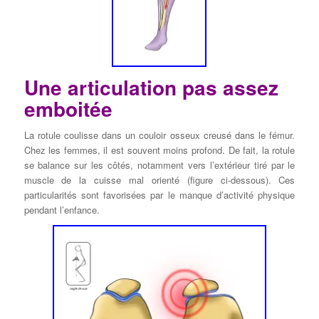
Une articulation pas assez
emboitée
La rotule coulisse dans un couloir osseux creusé dans le fémur.
Chez les femmes, il est souvent moins profond. De fait, la rotule
se balance sur les côtés, notamment vers l’extérieur tiré par le
muscle de la cuisse mal orienté (figure ci-dessous). Ces
particularités sont favorisées par le manque d’activité physique
pendant l’enfance.