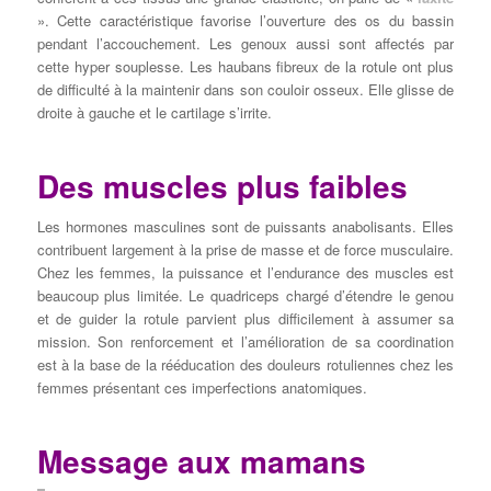
». Cette caractéristique favorise l’ouverture des os du bassin
pendant l’accouchement. Les genoux aussi sont affectés par
cette hyper souplesse. Les haubans fibreux de la rotule ont plus
de difficulté à la maintenir dans son couloir osseux. Elle glisse de
droite à gauche et le cartilage s’irrite.
Des muscles plus faibles
Les hormones masculines sont de puissants anabolisants. Elles
contribuent largement à la prise de masse et de force musculaire.
Chez les femmes, la puissance et l’endurance des muscles est
beaucoup plus limitée. Le quadriceps chargé d’étendre le genou
et de guider la rotule parvient plus difficilement à assumer sa
mission. Son renforcement et l’amélioration de sa coordination
est à la base de la rééducation des douleurs rotuliennes chez les
femmes présentant ces imperfections anatomiques.
Message aux mamans