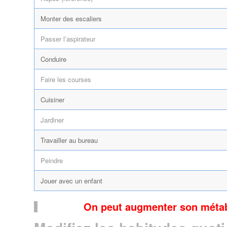
Monter des escaliers
Passer l’aspirateur
Conduire
Faire les courses
Cuisiner
Jardiner
Travailler au bureau
Peindre
Jouer avec un enfant
On peut augmenter son métab