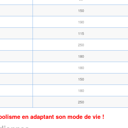
150
190
115
250
180
180
150
180
250
olisme en adaptant son mode de vie !