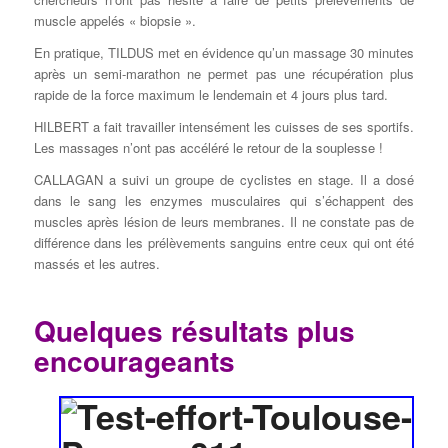
muscle appelés « biopsie ».
En pratique, TILDUS met en évidence qu’un massage 30 minutes
après un semi-marathon ne permet pas une récupération plus
rapide de la force maximum le lendemain et 4 jours plus tard.
HILBERT a fait travailler intensément les cuisses de ses sportifs.
Les massages n’ont pas accéléré le retour de la souplesse !
CALLAGAN a suivi un groupe de cyclistes en stage. Il a dosé
dans le sang les enzymes musculaires qui s’échappent des
muscles après lésion de leurs membranes. Il ne constate pas de
différence dans les prélèvements sanguins entre ceux qui ont été
massés et les autres.
Quelques résultats plus
encourageants