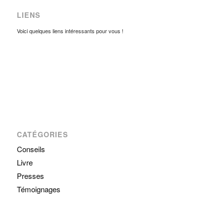
LIENS
Voici quelques liens intéressants pour vous !
CATÉGORIES
Conseils
Livre
Presses
Témoignages