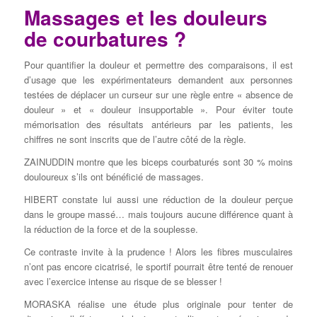
Massages et les douleurs
de courbatures ?
Pour quantifier la douleur et permettre des comparaisons, il est
d’usage que les expérimentateurs demandent aux personnes
testées de déplacer un curseur sur une règle entre « absence de
douleur » et « douleur insupportable ». Pour éviter toute
mémorisation des résultats antérieurs par les patients, les
chiffres ne sont inscrits que de l’autre côté de la règle.
ZAINUDDIN montre que les biceps courbaturés sont 30 % moins
douloureux s’ils ont bénéficié de massages.
HIBERT constate lui aussi une réduction de la douleur perçue
dans le groupe massé… mais toujours aucune différence quant à
la réduction de la force et de la souplesse.
Ce contraste invite à la prudence ! Alors les fibres musculaires
n’ont pas encore cicatrisé, le sportif pourrait être tenté de renouer
avec l’exercice intense au risque de se blesser !
MORASKA réalise une étude plus originale pour tenter de