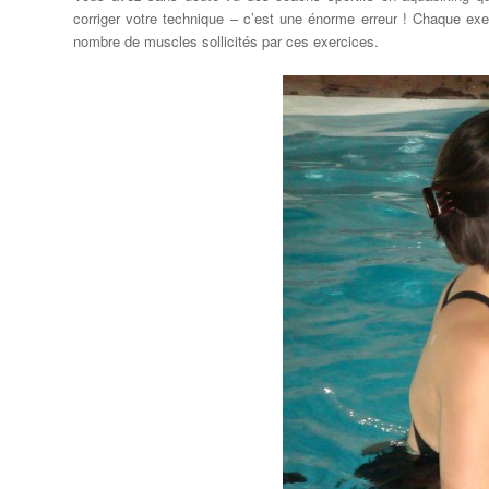
corriger
votre
technique
– c’est
une énorme erreur
!
Chaque
exe
nombre de
muscles sollicités par ces
exercices
.