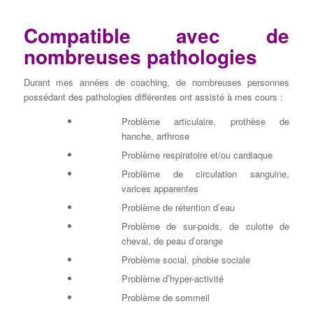
Compatible avec de
nombreuses pathologies
Durant mes années de coaching, de nombreuses personnes
possédant des pathologies différentes ont assisté à mes cours :
Problème articulaire, prothèse de
hanche, arthrose
Problème respiratoire et/ou cardiaque
Problème de circulation sanguine,
varices apparentes
Problème de rétention d’eau
Problème de sur-poids, de culotte de
cheval, de peau d’orange
Problème social, phobie sociale
Problème d’hyper-activité
Problème de sommeil