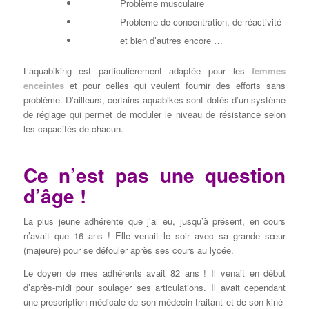
Problème musculaire
Problème de concentration, de réactivité
et bien d’autres encore …
L’aquabiking est particulièrement adaptée pour les
femmes
enceintes
et pour celles qui veulent fournir des efforts sans
problème. D’ailleurs, certains aquabikes sont dotés d’un système
de réglage qui permet de moduler le niveau de résistance selon
les capacités de chacun.
Ce n’est pas une question
d’âge !
La plus jeune adhérente que j’ai eu, jusqu’à présent, en cours
n’avait que 16 ans ! Elle venait le soir avec sa grande sœur
(majeure) pour se défouler après ses cours au lycée.
Le doyen de mes adhérents avait 82 ans ! Il venait en début
d’après-midi pour soulager ses articulations. Il avait cependant
une prescription médicale de son médecin traitant et de son kiné-