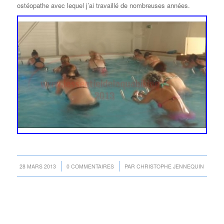
ostéopathe avec lequel j’ai travaillé de nombreuses années.
/
/
28 MARS 2013
0 COMMENTAIRES
PAR
CHRISTOPHE JENNEQUIN