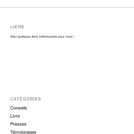
LIENS
Voici quelques liens intéressants pour vous !
CATÉGORIES
Conseils
Livre
Presses
Témoignages