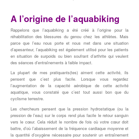
A l’origine de l’aquabiking
Rappelons que l’aquabiking a été créé à l’origine pour la
réhabilitation des blessures du genou chez les athlètes. Mais
parce que l’eau nous porte et nous met dans une situation
d’apesanteur, l’aquabiking est également utilisé pour les patients
en situation de surpoids ou bien soufrant d’arthrite qui veulent
des séances d’entraînements à faible impact.
La plupart de mes pratiquants(tes) aiment cette activité, ils
pensent que c’est plus facile. Lorsque vous regardez
l’augmentation de la capacité aérobique de cette activité
aquatique, vous constaté que c’est tout aussi bon que du
cyclisme terrestre.
Les chercheurs pensent que la pression hydrostatique (ou la
pression de l’eau) sur le corps rend plus facile le retour sanguin
vers le cœur. Cela réduit le nombre de fois où votre cœur doit
battre, d’où l’abaissement de la fréquence cardiaque moyenne et
la quantité d’oxygène nécessaire pour soutenir un entraînement