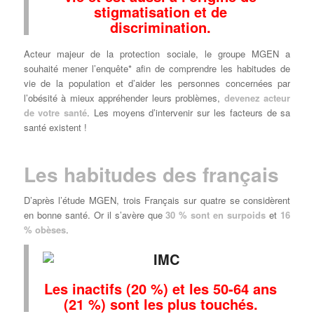
stigmatisation et de
discrimination.
Acteur majeur de la protection sociale, le groupe MGEN a
souhaité mener l’enquête* afin de comprendre les habitudes de
vie de la population et d’aider les personnes concernées par
l’obésité à mieux appréhender leurs problèmes,
devenez acteur
de votre santé
. Les moyens d’intervenir sur les facteurs de sa
santé existent !
Les habitudes des français
D’après l’étude MGEN, trois Français sur quatre se considèrent
en bonne santé. Or il s’avère que
30 % sont en surpoids
et
16
% obèses
.
Les inactifs (20 %) et les 50-64 ans
(21 %) sont les plus touchés.