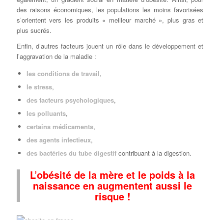
des raisons économiques, les populations les moins favorisées
s’orientent vers les produits « meilleur marché », plus gras et
plus sucrés.
Enfin, d’autres facteurs jouent un rôle dans le développement et
l’aggravation de la maladie :
les conditions de travail
,
le stress
,
des facteurs psychologiques
,
les polluants
,
certains médicaments
,
des agents infectieux
,
des bactéries du tube digestif
contribuant à la digestion.
L’obésité de la mère et le poids à la
naissance en augmentent aussi le
risque !