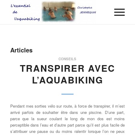
Articles
CONSEILS
TRANSPIRER AVEC
L’AQUABIKING
Pendant mes sorties vélo sur route, à force de transpirer, il m’est
arrivé parfois de souhaiter être dans une piscine. D’une part,
parce que la sueur coulant le long de mon dos est moins
perceptible dans l’eau et d’autre part parce qu’il est plus facile de
s’attribuer une pause ou du moins ralentir lorsque l’on ne peux