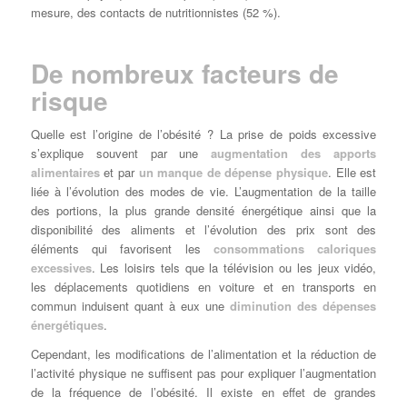
mesure, des contacts de nutritionnistes (52 %).
De nombreux facteurs de
risque
Quelle est l’origine de l’obésité ? La prise de poids excessive
s’explique souvent par une
augmentation des apports
alimentaires
et par
un manque de dépense physique
. Elle est
liée à l’évolution des modes de vie. L’augmentation de la taille
des portions, la plus grande densité énergétique ainsi que la
disponibilité des aliments et l’évolution des prix sont des
éléments qui favorisent les
consommations caloriques
excessives
. Les loisirs tels que la télévision ou les jeux vidéo,
les déplacements quotidiens en voiture et en transports en
commun induisent quant à eux une
diminution des dépenses
énergétiques
.
Cependant, les modifications de l’alimentation et la réduction de
l’activité physique ne suffisent pas pour expliquer l’augmentation
de la fréquence de l’obésité. Il existe en effet de grandes