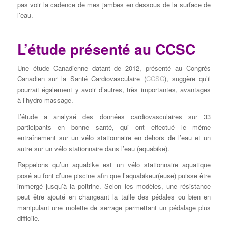
pas voir la cadence de mes jambes en dessous de la surface de
l’eau.
L’étude présenté au CCSC
Une étude Canadienne datant de 2012, présenté au Congrès
Canadien sur la Santé Cardiovasculaire (
CCSC
), suggère qu’il
pourrait également y avoir d’autres, très importantes, avantages
à l’hydro-massage.
L’étude a analysé des données cardiovasculaires sur 33
participants en bonne santé, qui ont effectué le même
entraînement sur un vélo stationnaire en dehors de l’eau et un
autre sur un vélo stationnaire dans l’eau (aquabike).
Rappelons qu’un aquabike est un vélo stationnaire aquatique
posé au font d’une piscine afin que l’aquabikeur(euse) puisse être
immergé jusqu’à la poitrine. Selon les modèles, une résistance
peut être ajouté en changeant la taille des pédales ou bien en
manipulant une molette de serrage permettant un pédalage plus
difficile.