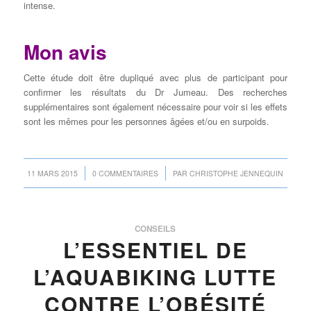
intense.
Mon avis
Cette étude doit être dupliqué avec plus de participant pour
confirmer les résultats du Dr Jumeau. Des recherches
supplémentaires sont également nécessaire pour voir si les effets
sont les mêmes pour les personnes âgées et/ou en surpoids.
/
/
11 MARS 2015
0 COMMENTAIRES
PAR
CHRISTOPHE JENNEQUIN
CONSEILS
L’ESSENTIEL DE
L’AQUABIKING LUTTE
CONTRE L’OBÉSITÉ