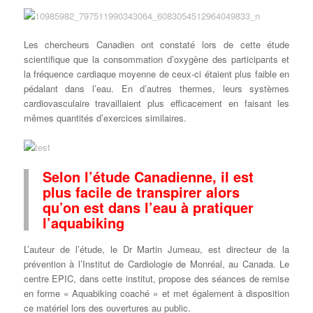
Les chercheurs Canadien ont constaté lors de cette étude
scientifique que la consommation d’oxygène des participants et
la fréquence cardiaque moyenne de ceux-ci étaient plus faible en
pédalant dans l’eau. En d’autres thermes, leurs systèmes
cardiovasculaire travaillaient plus efficacement en faisant les
mêmes quantités d’exercices similaires.
Selon l’étude Canadienne, il est
plus facile de transpirer alors
qu’on est dans l’eau à pratiquer
l’aquabiking
L’auteur de l’étude, le Dr Martin Jumeau, est directeur de la
prévention à l’Institut de Cardiologie de Monréal, au Canada. Le
centre EPIC, dans cette institut, propose des séances de remise
en forme « Aquabiking coaché » et met également à disposition
ce matériel lors des ouvertures au public.