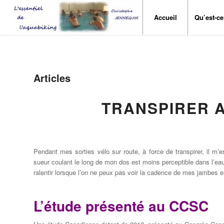
Accueil
Qu’est-ce
Articles
TRANSPIRER A
Pendant mes sorties vélo sur route, à force de transpirer, il m’e
sueur coulant le long de mon dos est moins perceptible dans l’eau 
ralentir lorsque l’on ne peux pas voir la cadence de mes jambes e
L’étude présenté au CCSC