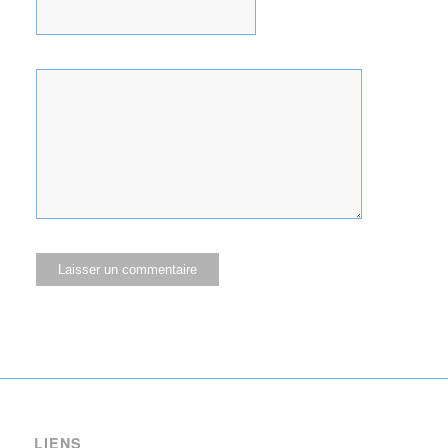
LIENS