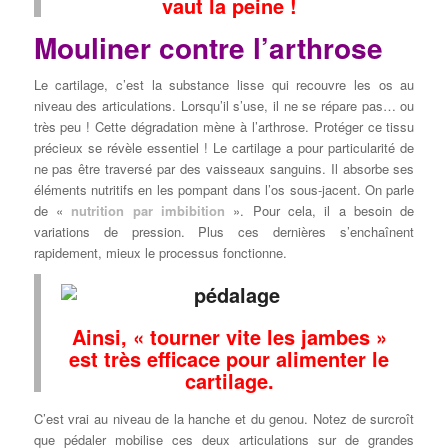
vaut la peine !
Mouliner contre l’arthrose
Le cartilage, c’est la substance lisse qui recouvre les os au
niveau des articulations. Lorsqu’il s’use, il ne se répare pas… ou
très peu ! Cette dégradation mène à l’arthrose. Protéger ce tissu
précieux se révèle essentiel ! Le cartilage a pour particularité de
ne pas être traversé par des vaisseaux sanguins. Il absorbe ses
éléments nutritifs en les pompant dans l’os sous-jacent. On parle
de «
nutrition par imbibition
». Pour cela, il a besoin de
variations de pression. Plus ces dernières s’enchaînent
rapidement, mieux le processus fonctionne.
Ainsi, « tourner vite les jambes »
est très efficace pour alimenter le
cartilage.
C’est vrai au niveau de la hanche et du genou. Notez de surcroît
que pédaler mobilise ces deux articulations sur de grandes