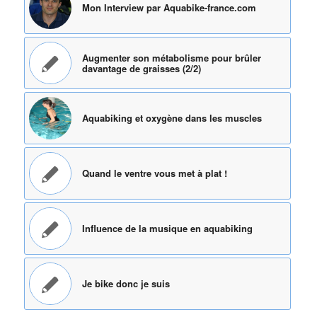
Mon Interview par Aquabike-france.com
Augmenter son métabolisme pour brûler
davantage de graisses (2/2)
Aquabiking et oxygène dans les muscles
Quand le ventre vous met à plat !
Influence de la musique en aquabiking
Je bike donc je suis