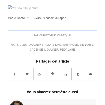
Par le Docteur CASCUA, Médecin du sport.
PAR
CHRISTOPHE JENNEQUIN
MOTS-CLÉS :
AQUABIKE
,
AQUABIKING
,
ARTHROSE
,
BIENFAITS
,
CADENSE
,
MOULINER
,
PÉDALAGE
Partager cet article
Vous aimerez peut-être aussi