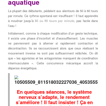
aquatique
La plupart des débutants, pédalent aux alentours de 50 à 60 tours
par minute. Ce rythme spontané est insuffisant ! Il faut apprendre
à mouliner jusqu’à
80 ou 90 tours par minute
, pas facile dans
l’eau !
Initialement, comme à chaque modification d’un geste technique,
il existe une phase d’inconfort et d’essoufflement. Les muscles
ne parviennent pas à alterner si rapidement contraction et
décontraction. Ils se raccourcissent alors que ceux réalisant le
mouvement inverse ne sont pas suffisamment relâchés. On dit
que « les agonistes et les antagonistes manquent de coordination
intermusculaire ». Cette concurrence mécanique accroît la
dépense énergétique.
En quelques séances, le système
nerveux s’adapte, le rendement
s’améliore ! Il faut insister ! Ça en