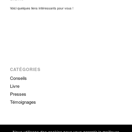
Voici quelques liens intéressants pour vous !
CATÉGORIES
Conseils
Livre
Presses
Témoignages