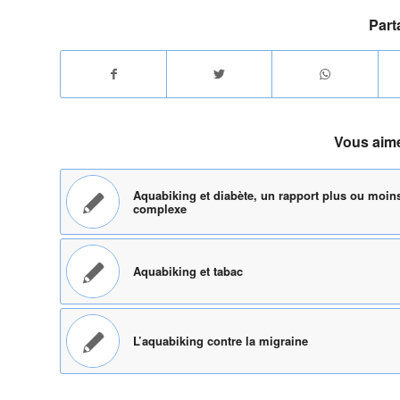
Part
Vous aime
Aquabiking et diabète, un rapport plus ou moin
complexe
Aquabiking et tabac
L’aquabiking contre la migraine