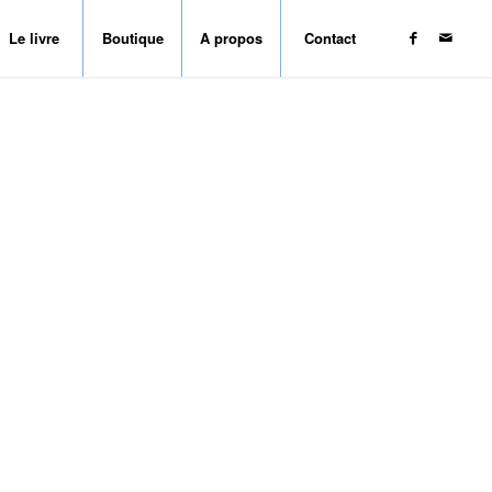
Le livre
Boutique
A propos
Contact