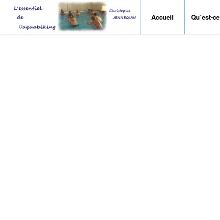
Accueil
Qu’est-ce