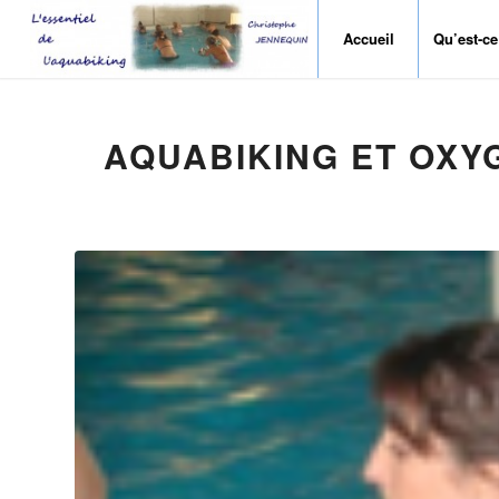
Accueil
Qu’est-ce
AQUABIKING ET OXY