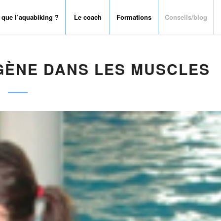
 que l’aquabiking ?
Le coach
Formations
Conseils/blog
GÈNE DANS LES MUSCLES