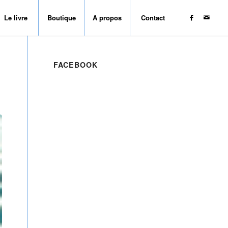
Le livre
Boutique
A propos
Contact
FACEBOOK