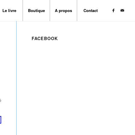
Le livre
Boutique
A propos
Contact
FACEBOOK
é