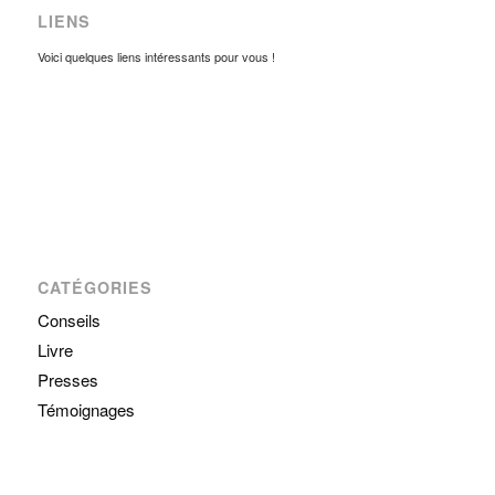
LIENS
Voici quelques liens intéressants pour vous !
CATÉGORIES
Conseils
Livre
Presses
Témoignages