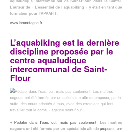
aqualudique intercommunal de Saint-Flour, dans le Cantal.
L’auteur de « L’essentiel de l’aquabiking » y était en tant que
formateur pour l’APAAFIT.
www.lamontagne.fr
L’aquabiking est la dernière
discipline proposée par le
centre aqualudique
intercommunal de Saint-
Flour
« Pédaler dans l’eau, oui, mais pas seulement.
Les maîtres
nageurs ont été formés par un spécialiste
afin de proposer, par