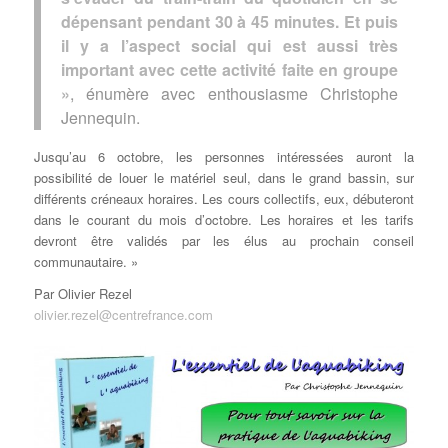
dépensant pendant 30 à 45 minutes. Et puis
il y a l’aspect social qui est aussi très
important avec cette activité faite en groupe
»
, énumère avec enthousiasme Christophe
Jennequin.
Jusqu’au 6 octobre, les personnes intéressées auront la
possibilité de louer le matériel seul, dans le grand bassin, sur
différents créneaux horaires. Les cours collectifs, eux, débuteront
dans le courant du mois d’octobre. Les horaires et les tarifs
devront être validés par les élus au prochain conseil
communautaire. »
Par Olivier Rezel
olivier.rezel@centrefrance.com