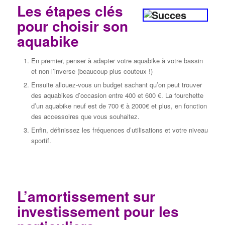
Les étapes clés
pour choisir son
aquabike
En premier, penser à adapter votre aquabike à votre bassin
et non l’inverse (beaucoup plus couteux !)
Ensuite allouez-vous un budget sachant qu’on peut trouver
des aquabikes d’occasion entre 400 et 600 €. La fourchette
d’un aquabike neuf est de 700 € à 2000€ et plus, en fonction
des accessoires que vous souhaitez.
Enfin, définissez les fréquences d’utilisations et votre niveau
sportif.
L’amortissement sur
investissement pour les