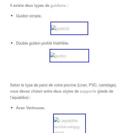
Il existe deux types de
guidons
:
Guidon simple.
Double guidon profilé triathlète.
Selon le type de paroi de votre piscine (Liner, PVC, carrelage),
vous devez choisir entre deux styles de
supports
(pieds de
l’aquabike) :
Avec Ventouses.