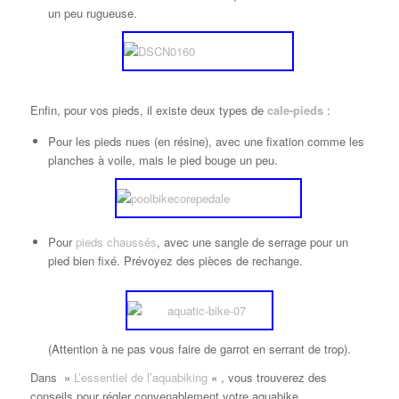
un peu rugueuse.
Enfin, pour vos pieds, il existe deux types de
cale-pieds
:
Pour les pieds nues (en résine), avec une fixation comme les
planches à voile, mais le pied bouge un peu.
Pour
pieds chaussés
, avec une sangle de serrage pour un
pied bien fixé. Prévoyez des pièces de rechange.
(Attention à ne pas vous faire de garrot en serrant de trop).
Dans »
L’essentiel de l’aquabiking
« , vous trouverez des
conseils pour régler convenablement votre aquabike.