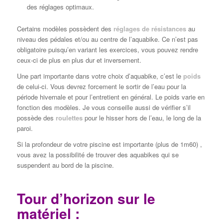
des réglages optimaux.
Certains modèles possèdent des
réglages de résistances
au
niveau des pédales et/ou au centre de l’aquabike. Ce n’est pas
obligatoire puisqu’en variant les exercices, vous pouvez rendre
ceux-ci de plus en plus dur et inversement.
Une part importante dans votre choix d’aquabike, c’est le
poids
de celui-ci. Vous devrez forcement le sortir de l’eau pour la
période hivernale et pour l’entretient en général. Le poids varie en
fonction des modèles. Je vous conseille aussi de vérifier s’il
possède des
roulettes
pour le hisser hors de l’eau, le long de la
paroi.
Si la profondeur de votre piscine est importante (plus de 1m60) ,
vous avez la possibilité de trouver des aquabikes qui se
suspendent au bord de la piscine.
Tour d’horizon sur le
matériel :