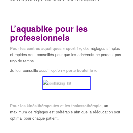
L’aquabike pour les
professionnels
Pour les centres aquatiques « sportif »
, des réglages simples
et rapides sont conseillés pour que les adhérents ne perdent pas
trop de temps.
Je leur conseille aussi l’option
« porte bouteille »
.
Pour les kinésithérapeutes et les thalassothérapie
, un
maximum de réglages est préférable afin que la rééducation soit
optimal pour chaque patient.