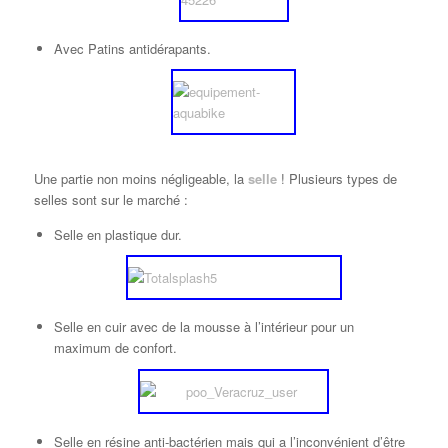
Avec Patins antidérapants.
Une partie non moins négligeable, la
selle
! Plusieurs types de
selles sont sur le marché :
Selle en plastique dur.
Selle en cuir avec de la mousse à l’intérieur pour un
maximum de confort.
Selle en résine anti-bactérien mais qui a l’inconvénient d’être