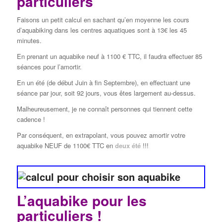
particuliers
Faisons un petit calcul en sachant qu’en moyenne les cours
d’aquabiking dans les centres aquatiques sont à 13€ les 45
minutes.
En prenant un aquabike neuf à 1100 € TTC, il faudra effectuer 85
séances pour l’amortir.
En un été (de début Juin à fin Septembre), en effectuant une
séance par jour, soit 92 jours, vous êtes largement au-dessus.
Malheureusement, je ne connaît personnes qui tiennent cette
cadence !
Par conséquent, en extrapolant, vous pouvez amortir votre
aquabike NEUF de 1100€ TTC en
deux été
!!!
L’aquabike pour les
particuliers !