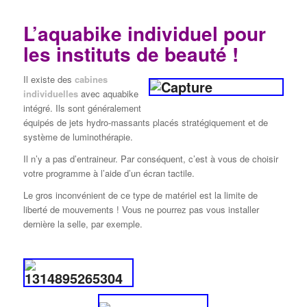
L’aquabike individuel pour
les instituts de beauté !
Il existe des
cabines
individuelles
avec aquabike
intégré. Ils sont généralement
équipés de jets hydro-massants placés stratégiquement et de
système de luminothérapie.
Il n’y a pas d’entraineur. Par conséquent, c’est à vous de choisir
votre programme à l’aide d’un écran tactile.
Le gros inconvénient de ce type de matériel est la limite de
liberté de mouvements ! Vous ne pourrez pas vous installer
dernière la selle, par exemple.