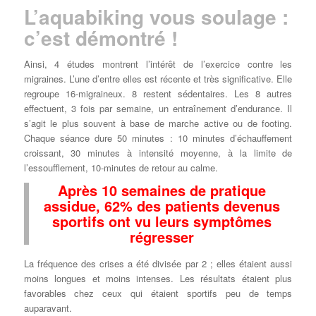
L’aquabiking vous soulage :
c’est démontré !
Ainsi, 4 études montrent l’intérêt de l’exercice contre les
migraines. L’une d’entre elles est récente et très significative. Elle
regroupe 16‑migraineux. 8 restent sédentaires. Les 8 autres
effectuent, 3 fois par semaine, un entraînement d’endurance. Il
s’agit le plus souvent à base de marche active ou de footing.
Chaque séance dure 50 minutes : 10 minutes d’échauffement
croissant, 30 minutes à intensité moyenne, à la limite de
l’essoufflement, 10‑minutes de retour au calme.
Après 10 semaines de pratique
assidue, 62% des patients devenus
sportifs ont vu leurs symptômes
régresser
La fréquence des crises a été divisée par 2 ; elles étaient aussi
moins longues et moins intenses. Les résultats étaient plus
favorables chez ceux qui étaient sportifs peu de temps
auparavant.