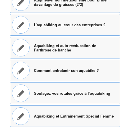
davantage de graisses (2/2)
L’aquabiking au cœur des entreprises ?
Aquabiking et auto-rééducation de
l’arthrose de hanche
Comment entretenir son aquabike ?
Soulagez vos rotules grâce à l’aquabiking
Aquabiking et Entraînement Spécial Femme