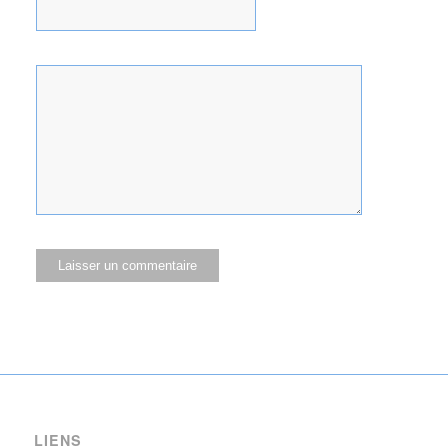
LIENS