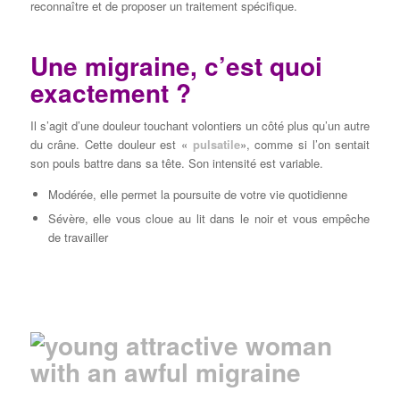
reconnaître et de proposer un traitement spécifique.
Une migraine, c’est quoi
exactement ?
Il s’agit d’une douleur touchant volontiers un côté plus qu’un autre
du crâne. Cette douleur est «
pulsatile
», comme si l’on sentait
son pouls battre dans sa tête. Son intensité est variable.
Modérée, elle permet la poursuite de votre vie quotidienne
Sévère, elle vous cloue au lit dans le noir et vous empêche
de travailler