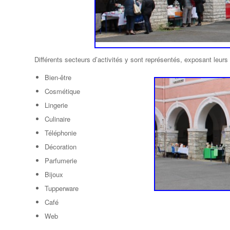
Différents secteurs d’activités y sont représentés, exposant leurs ar
Bien-être
Cosmétique
Lingerie
Culinaire
Téléphonie
Décoration
Parfumerie
Bijoux
Tupperware
Café
Web