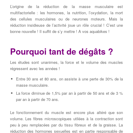
L’origine de la réduction de la masse musculaire est
multifactorielle : les hormones, la nutrition, l’oxydation, la mort
des cellules musculaires ou de neurones moteurs. Mais la
réduction insidieuse de l’activité joue un rôle crucial ! C’est une
bonne nouvelle ! Il suffit de s’y mettre ! A vos aquabikes !
Pourquoi tant de dégâts ?
Les études sont unanimes, la force et le volume des muscles
régressent avec les années !
Entre 30 ans et 80 ans, on assiste à une perte de 30% de la
masse musculaire.
La force diminue de 1,5% par an à partir de 50 ans et de 3 %
par an à partir de 70 ans.
Le fonctionnement du muscle est encore plus altéré que son
volume. Les fibres microscopiques utilées à la contraction sont
peu à peu remplacées par du tissu fibreux et de la graisse. La
réduction des hormones sexuelles est en partie responsable de