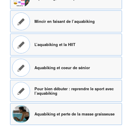
Mincir en faisant de l’aquabiking
L’aquabiking et la HIIT
Aquabiking et coeur de sénior
Pour bien débuter : reprendre le sport avec
l’aquabiking
Aquabiking et perte de la masse graisseuse