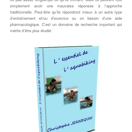
simplement avoir une mauvaise réponses à l’approche
traditionnelle. Peut-être qu’ils répondront mieux à un autre type
d’entraînement et/ou d’exercice ou on besoin d’une aide
pharmacologique. C’est un domaine de recherche important qui
mérite d’être plus étudié.