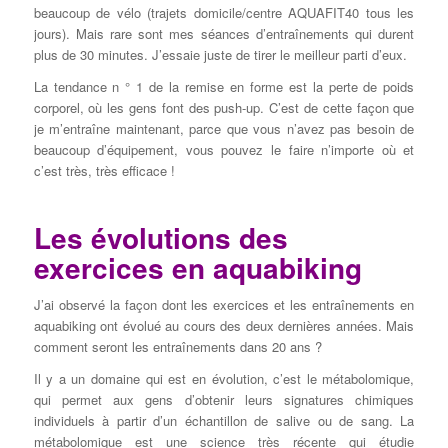
beaucoup de vélo (trajets domicile/centre AQUAFIT40 tous les
jours). Mais rare sont mes séances d’entraînements qui durent
plus de 30 minutes. J’essaie juste de tirer le meilleur parti d’eux.
La tendance n ° 1 de la remise en forme est la perte de poids
corporel, où les gens font des push-up. C’est de cette façon que
je m’entraîne maintenant, parce que vous n’avez pas besoin de
beaucoup d’équipement, vous pouvez le faire n’importe où et
c’est très, très efficace !
Les évolutions des
exercices en aquabiking
J’ai observé la façon dont les exercices et les entraînements en
aquabiking ont évolué au cours des deux dernières années. Mais
comment seront les entraînements dans 20 ans ?
Il y a un domaine qui est en évolution, c’est le métabolomique,
qui permet aux gens d’obtenir leurs signatures chimiques
individuels à partir d’un échantillon de salive ou de sang. La
métabolomique est une science très récente qui étudie