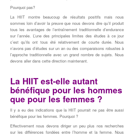
Pourquoi pas?
La HIIT montre beaucoup de résultats positifs mais nous
sommes loin d’avoir la preuve que nous devons dire qu’il produit
tous les avantages de l’entraînement traditionnelle d’endurance
sur l’année. L’une des principales limites des études à ce jour
c’est qu’ils ont tous été relativement de courte durée. Nous
n’avons pas d’études sur un an ou des comparaisons robustes à
l’approche traditionnelle avec un grand nombre de sujets. Nous
devons aller dans cette direction maintenant.
La HIIT est-elle autant
bénéfique pour les hommes
que pour les femmes ?
Il y a eu des indications que la HIIT pourrait ne pas être aussi
bénéfique pour les femmes. Pourquoi ?
Effectivement nous devons diriger un peu plus nos recherches
sur les différences fondées entre l’homme et la femme. Nous