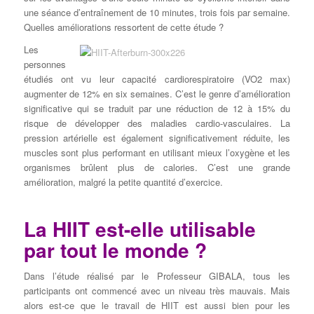
une séance d’entraînement de 10 minutes, trois fois par semaine.
Quelles améliorations ressortent de cette étude ?
Les
personnes
étudiés ont vu leur capacité cardiorespiratoire (VO2 max)
augmenter de 12% en six semaines. C’est le genre d’amélioration
significative qui se traduit par une réduction de 12 à 15% du
risque de développer des maladies cardio-vasculaires. La
pression artérielle est également significativement réduite, les
muscles sont plus performant en utilisant mieux l’oxygène et les
organismes brûlent plus de calories. C’est une grande
amélioration, malgré la petite quantité d’exercice.
La HIIT est-elle utilisable
par tout le monde ?
Dans l’étude réalisé par le Professeur GIBALA, tous les
participants ont commencé avec un niveau très mauvais. Mais
alors est-ce que le travail de HIIT est aussi bien pour les