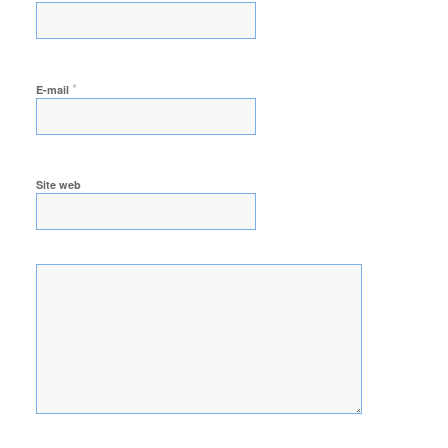
*
E-mail
Site web