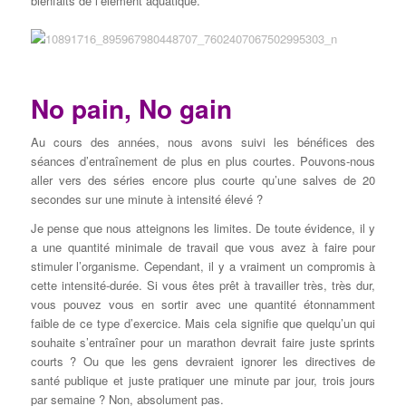
bienfaits de l’élément aquatique.
No pain, No gain
Au cours des années, nous avons suivi les bénéfices des
séances d’entraînement de plus en plus courtes. Pouvons-nous
aller vers des séries encore plus courte qu’une salves de 20
secondes sur une minute à intensité élevé ?
Je pense que nous atteignons les limites. De toute évidence, il y
a une quantité minimale de travail que vous avez à faire pour
stimuler l’organisme. Cependant, il y a vraiment un compromis à
cette intensité-durée. Si vous êtes prêt à travailler très, très dur,
vous pouvez vous en sortir avec une quantité étonnamment
faible de ce type d’exercice. Mais cela signifie que quelqu’un qui
souhaite s’entraîner pour un marathon devrait faire juste sprints
courts ? Ou que les gens devraient ignorer les directives de
santé publique et juste pratiquer une minute par jour, trois jours
par semaine ? Non, absolument pas.