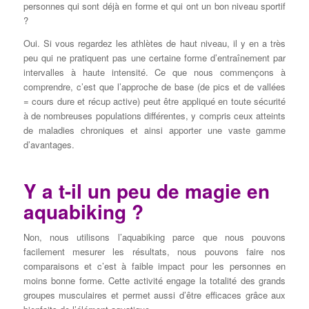
personnes qui sont déjà en forme et qui ont un bon niveau sportif
?
Oui. Si vous regardez les athlètes de haut niveau, il y en a très
peu qui ne pratiquent pas une certaine forme d’entraînement par
intervalles à haute intensité. Ce que nous commençons à
comprendre, c’est que l’approche de base (de pics et de vallées
= cours dure et récup active) peut être appliqué en toute sécurité
à de nombreuses populations différentes, y compris ceux atteints
de maladies chroniques et ainsi apporter une vaste gamme
d’avantages.
Y a t-il un peu de magie en
aquabiking ?
Non, nous utilisons l’aquabiking parce que nous pouvons
facilement mesurer les résultats, nous pouvons faire nos
comparaisons et c’est à faible impact pour les personnes en
moins bonne forme. Cette activité engage la totalité des grands
groupes musculaires et permet aussi d’être efficaces grâce aux