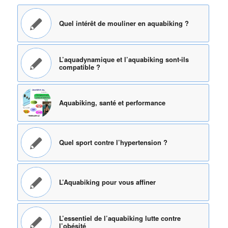
Quel intérêt de mouliner en aquabiking ?
L’aquadynamique et l’aquabiking sont-ils
compatible ?
Aquabiking, santé et performance
Quel sport contre l’hypertension ?
L’Aquabiking pour vous affiner
L’essentiel de l’aquabiking lutte contre
l’obésité