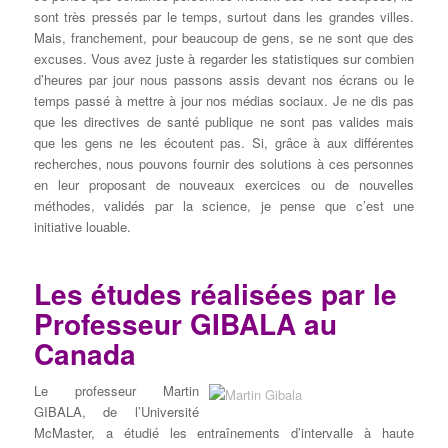
sont très pressés par le temps, surtout dans les grandes villes.
Mais, franchement, pour beaucoup de gens, se ne sont que des
excuses. Vous avez juste à regarder les statistiques sur combien
d’heures par jour nous passons assis devant nos écrans ou le
temps passé à mettre à jour nos médias sociaux. Je ne dis pas
que les directives de santé publique ne sont pas valides mais
que les gens ne les écoutent pas. Si, grâce à aux différentes
recherches, nous pouvons fournir des solutions à ces personnes
en leur proposant de nouveaux exercices ou de nouvelles
méthodes, validés par la science, je pense que c’est une
initiative louable.
Les études réalisées par le
Professeur GIBALA au
Canada
Le professeur Martin
GIBALA, de l’Université
McMaster, a étudié les entraînements d’intervalle à haute