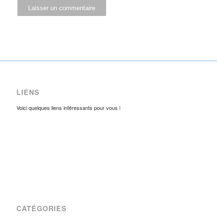
LIENS
Voici quelques liens intéressants pour vous !
CATÉGORIES