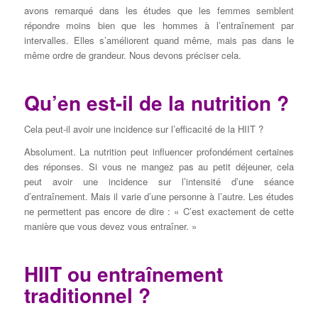
avons remarqué dans les études que les femmes semblent
répondre moins bien que les hommes à l’entraînement par
intervalles. Elles s’améliorent quand même, mais pas dans le
même ordre de grandeur. Nous devons préciser cela.
Qu’en est-il de la nutrition ?
Cela peut-il avoir une incidence sur l’efficacité de la HIIT ?
Absolument. La nutrition peut influencer profondément certaines
des réponses. Si vous ne mangez pas au petit déjeuner, cela
peut avoir une incidence sur l’intensité d’une séance
d’entraînement. Mais il varie d’une personne à l’autre. Les études
ne permettent pas encore de dire : « C’est exactement de cette
manière que vous devez vous entraîner. »
HIIT ou entraînement
traditionnel ?