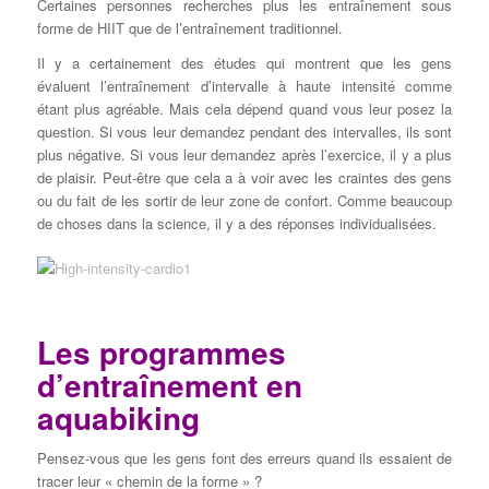
Certaines
personnes
recherches
plus les entraînement sous
forme de
HIIT
que de l’entraînement
traditionnel.
Il y a certainement des études qui montrent que les gens
évaluent l’entraînement d’intervalle à haute intensité comme
étant plus agréable. Mais cela dépend quand vous leur posez la
question. Si vous leur demandez pendant des intervalles, ils sont
plus négative. Si vous leur demandez après l’exercice, il y a plus
de plaisir. Peut-être que cela a à voir avec les craintes des gens
ou du fait de les sortir de leur zone de confort. Comme beaucoup
de choses dans la science, il y a des réponses individualisées.
Les programmes
d’entraînement en
aquabiking
Pensez-vous que les gens font des erreurs quand ils essaient de
tracer leur « chemin de la forme » ?