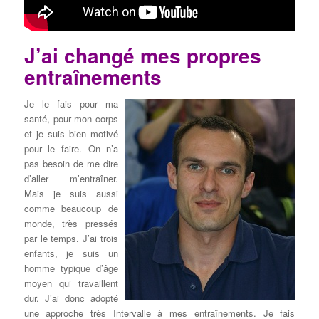
J’ai changé mes propres
entraînements
Je le fais pour ma
santé, pour mon corps
et je suis bien motivé
pour le faire. On n’a
pas besoin de me dire
d’aller m’entraîner.
Mais je suis aussi
comme beaucoup de
monde, très pressés
par le temps. J’ai trois
enfants, je suis un
homme typique d’âge
moyen qui travaillent
dur. J’ai donc adopté
une approche très Intervalle à mes entraînements. Je fais