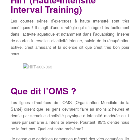
Interval Training)
Les courtes séries d’exercices à haute intensité sont très
bénéfiques ! Il s’agit d’une stratégie qui s’intègre très facilement
dans l’activité aquatique et notamment dans l’aquabiking. Insérer
de courtes intervalles d’activité intense, suivie de la récupération
active, c’est amusant et la science dit que c’est très bon pour
nous.
Que dit l’OMS ?
Les lignes directrices de l’OMS (Organisation Mondiale de la
Santé) disent que les gens devraient faire au moins 2 heures et
demie par semaine d’activité physique à intensité modérée ou 1
heure par semaine à intensité élevée. Pourtant, 85% d’entre nous
ne le font pas. Quel est notre problème?
Je pense que certaines personnes mènent des vies occupées, ils