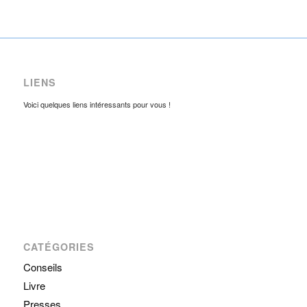
LIENS
Voici quelques liens intéressants pour vous !
CATÉGORIES
Conseils
Livre
Presses