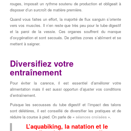
rouges, imposait un rythme soutenu de production et obligeait à
disposer d’un surcroît de matière première.
Quand vous faites un effort, la majorité de flux sanguin s’oriente
vers vos muscles. Il n’en reste que très peu pour le tube digestif
et la paroi de la vessie. Ces organes souffrent du manque
d’oxygénation et sont secoués. De petites zones s’abîment et se
mettent à saigner.
Diversifiez votre
entraînement
Pour éviter la carence, il est essentiel d’améliorer votre
alimentation mais il est aussi opportun d’ajuster vos conditions
d’entraînement.
Puisque les secousses du tube digestif et l’impact des talons
sont délétères, il est conseillé de diversifier les pratiques et de
réduire la course à pied. On parle de «
séances croisées
».
L’aquabiking, la natation et le