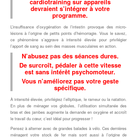
cardiotraining sur appareils
devraient s’intégrer à votre
programme.
L’insuffisance d’oxygénation de l’intestin provoque des micro-
lésions à l’origine de petits points d’hémorragie. Vous le savez,
ce phénomène s’aggrave à intensité élevée pour privilégier
l’apport de sang au sein des masses musculaires en action.
N’abusez pas des séances dures.
De surcroît, pédaler à cette vitesse
est sans intérêt psychomoteur.
Vous n’améliorez pas votre geste
spécifique.
À intensité élevée, privilégiez l’elliptique, le rameur ou la natation.
En plus de ménager vos globules, l’utilisation simultanée des
bras et des jambes augmente la demande en oxygène et accroît
le travail du cœur, c’est idéal pour progresser !
Pensez à alterner avec de grandes balades à vélo. Ces dernières
ménagent votre stock de fer mais sont aussi à l’origine de